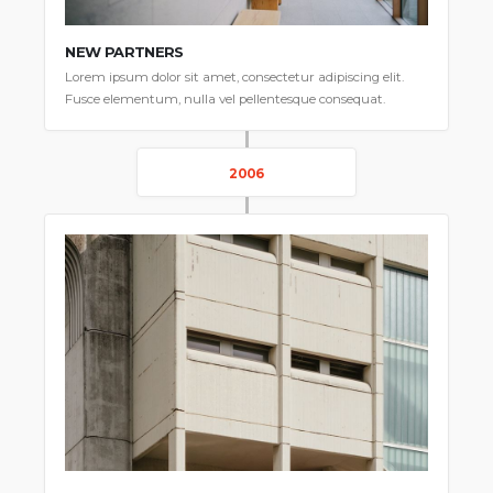
NEW PARTNERS
Lorem ipsum dolor sit amet, consectetur adipiscing elit.
Fusce elementum, nulla vel pellentesque consequat.
2006