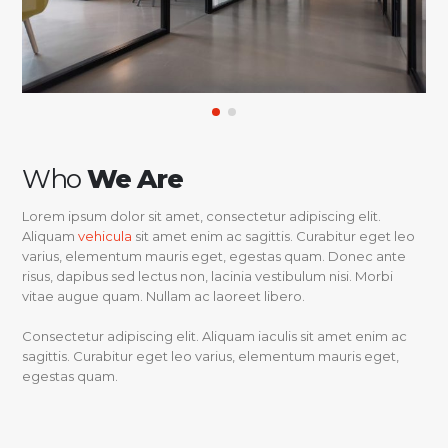
Who
We Are
Lorem ipsum dolor sit amet, consectetur adipiscing elit.
Aliquam
vehicula
sit amet enim ac sagittis. Curabitur eget leo
varius, elementum mauris eget, egestas quam. Donec ante
risus, dapibus sed lectus non, lacinia vestibulum nisi. Morbi
vitae augue quam. Nullam ac laoreet libero.
Consectetur adipiscing elit. Aliquam iaculis sit amet enim ac
sagittis. Curabitur eget leo varius, elementum mauris eget,
egestas quam.