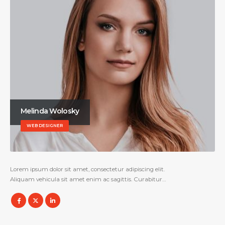
Melinda Wolosky
WEB DESIGNER
Lorem ipsum dolor sit amet, consectetur adipiscing elit.
Aliquam vehicula sit amet enim ac sagittis. Curabitur…