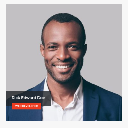
Rick Edward Doe
WEB DEVELOPER