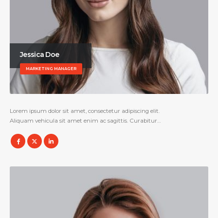
Jessica Doe
MARKETING MANAGER
Lorem ipsum dolor sit amet, consectetur adipiscing elit.
Aliquam vehicula sit amet enim ac sagittis. Curabitur…