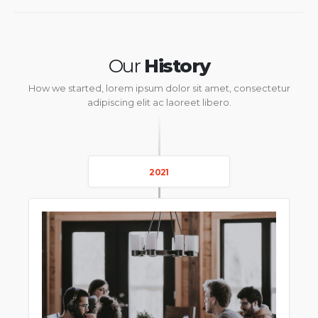
Our
History
How we started, lorem ipsum dolor sit amet, consectetur
adipiscing elit ac laoreet libero.
2021