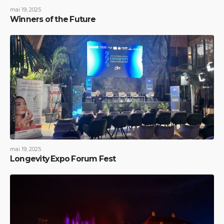
mai 19, 2025
Winners of the Future
mai 19, 2025
Longevity Expo Forum Fest