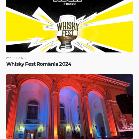
mai 19, 2025
Whisky Fest România 2024