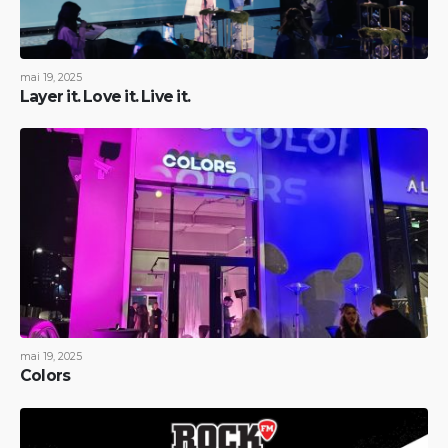
mai 19, 2025
Layer it. Love it. Live it.
mai 19, 2025
Colors