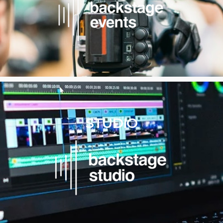
STUDIO