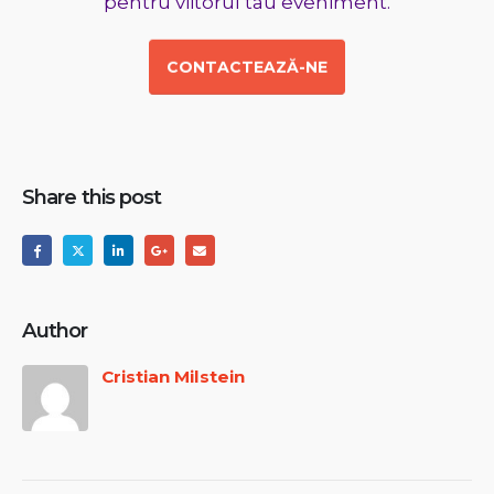
pentru viitorul tau eveniment.
CONTACTEAZĂ-NE
Share this post
Author
Cristian Milstein