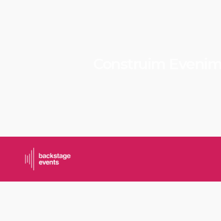
Construim Eveni